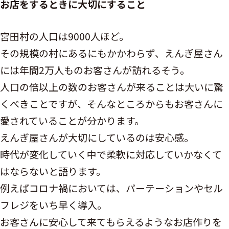
お店をするときに大切にすること
宮田村の人口は9000人ほど。
その規模の村にあるにもかかわらず、えんぎ屋さん
には年間2万人ものお客さんが訪れるそう。
人口の倍以上の数のお客さんが来ることは大いに驚
くべきことですが、そんなところからもお客さんに
愛されていることが分かります。
えんぎ屋さんが大切にしているのは安心感。
時代が変化していく中で柔軟に対応していかなくて
はならないと語ります。
例えばコロナ禍においては、パーテーションやセル
フレジをいち早く導入。
お客さんに安心して来てもらえるようなお店作りを