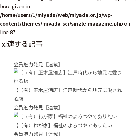
bool given in
/home/users/1/miyada/web/miyada.or.jp/wp-
content/themes/miyada-sci/single-magazine.php
on
line
87
関連する記事
会員魅力発見【連載】
【（有）正木屋酒店】江戸時代から地元に愛され
る店
会員魅力発見【連載】
【（有）わが家】福祉のよろづやでありたい
会員魅力発見【連載】