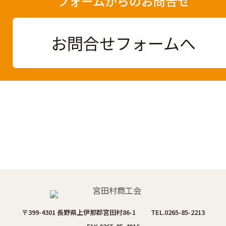
フォームからのお問合せ
お問合せフォームへ
〒399-4301 長野県上伊那郡宮田村86-1
TEL.0265-85-2213