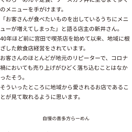
のメニューを手がけます。
「お客さんが食べたいものを出しているうちにメニ
ューが増えてしまった」と語る店主の新井さん。
40年ほど前に宮田で喫茶店を始めて以来、地域に根
ざした飲食店経営をされています。
お客さんのほとんどが地元のリピーターで、コロナ
禍においても売り上げがひどく落ち込むことはなか
ったそう。
そういったところに地域から愛されるお店であるこ
とが見て取れるように思います。
自慢の喜多方らーめん