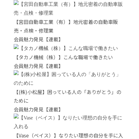
【宮田自動車工業（有）】地元密着の自動車販
売・点検・修理業
会員魅力発見【連載】
【タカノ機械（株）】こんな職場で働きたい
会員魅力発見【連載】
【(株)小松屋】困っている人の「ありがとう」の
ために
会員魅力発見【連載】
【Vase（ベイス）】なりたい理想の自分を手に入