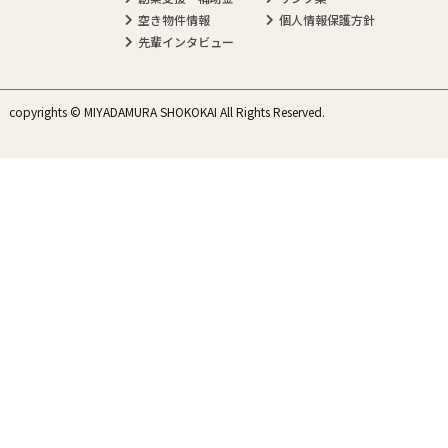
空き物件情報
個人情報保護方針
先輩インタビュー
copyrights © MIYADAMURA SHOKOKAI All Rights Reserved.