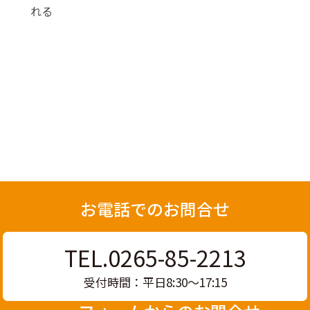
れる
お電話でのお問合せ
TEL.0265-85-2213
受付時間：平日8:30〜17:15