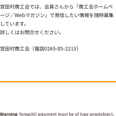
宮田村商工会では、会員さんから「商工会ホームペ
ージ／Webマガジン」で発信したい情報を随時募集
しています。
詳しくはお問合せください。
宮田村商工会（電話0265-85-2213）
Warning
: foreach() argument must be of type array|object,