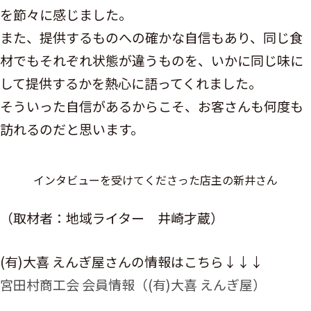
を節々に感じました。
また、提供するものへの確かな自信もあり、同じ食
材でもそれぞれ状態が違うものを、いかに同じ味に
して提供するかを熱心に語ってくれました。
そういった自信があるからこそ、お客さんも何度も
訪れるのだと思います。
インタビューを受けてくださった店主の新井さん
（取材者：地域ライター 井崎才蔵）
(有)大喜 えんぎ屋さんの情報はこちら↓↓↓
宮田村商工会 会員情報（(有)大喜 えんぎ屋）