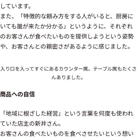
しています。
また、「特徴的な頼み方をする人がいると、厨房に
いても誰が来たか分かる」というように、それぞれ
のお客さんが食べたいものを提供しようという姿勢
や、お客さんとの親密さがあるように感じました。
入り口を入ってすぐにあるカウンター席。テーブル席もたくさ
んありました。
商品への自信
「地域に根ざした経営」という言葉を何度も使われ
ていた店主の新井さん。
お客さんの食べたいものを食べさせたいという想い