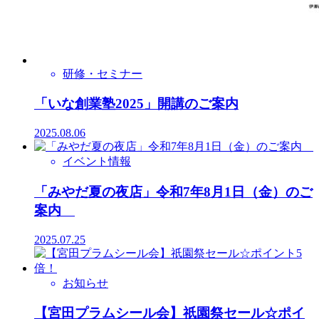
研修・セミナー
「いな創業塾2025」開講のご案内
2025.08.06
イベント情報
「みやだ夏の夜店」令和7年8月1日（金）のご
案内
2025.07.25
お知らせ
【宮田プラムシール会】祇園祭セール☆ポイ