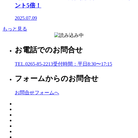
ント5倍！
2025.07.09
もっと見る
お電話でのお問合せ
TEL.0265-85-2213
受付時間：平日8:30〜17:15
フォームからのお問合せ
お問合せフォームへ