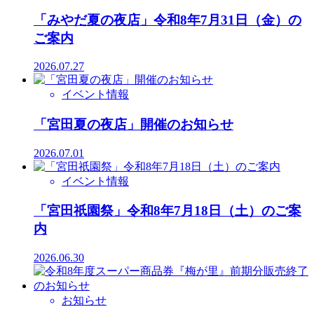
「みやだ夏の夜店」令和8年7月31日（金）の
ご案内
2026.07.27
イベント情報
「宮田夏の夜店」開催のお知らせ
2026.07.01
イベント情報
「宮田祇園祭」令和8年7月18日（土）のご案
内
2026.06.30
お知らせ