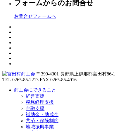
フォームからのお問合せ
お問合せフォームへ
〒399-4301 長野県上伊那郡宮田村86-1
TEL.0265-85-2213
FAX.0265-85-4916
商工会にできること
経営支援
税務経理支援
金融支援
補助金・助成金
共済・保険制度
地域振興事業