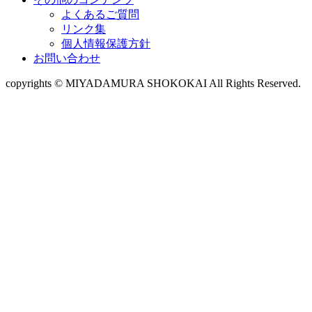
よくあるご質問
リンク集
個人情報保護方針
お問い合わせ
copyrights © MIYADAMURA SHOKOKAI All Rights Reserved.