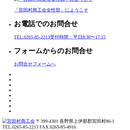
「宮田村商工会女性部」にようこそ
お電話でのお問合せ
TEL.0265-85-2213
受付時間：平日8:30〜17:15
フォームからのお問合せ
お問合せフォームへ
〒399-4301 長野県上伊那郡宮田村86-1
TEL.0265-85-2213
FAX.0265-85-4916