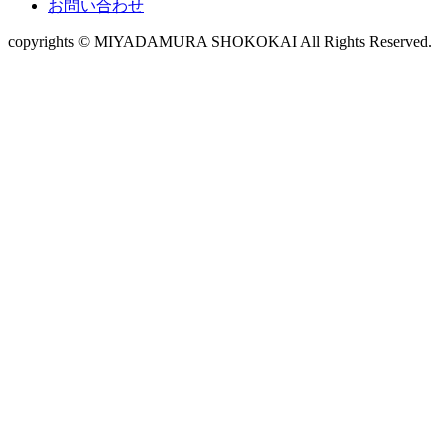
お問い合わせ
copyrights © MIYADAMURA SHOKOKAI All Rights Reserved.