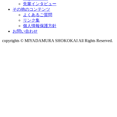
先輩インタビュー
その他のコンテンツ
よくあるご質問
リンク集
個人情報保護方針
お問い合わせ
copyrights © MIYADAMURA SHOKOKAI All Rights Reserved.