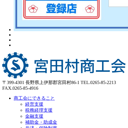
〒399-4301 長野県上伊那郡宮田村86-1
TEL.0265-85-2213
FAX.0265-85-4916
商工会にできること
経営支援
税務経理支援
金融支援
補助金・助成金