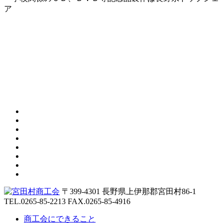
ア
〒399-4301 長野県上伊那郡宮田村86-1
TEL.0265-85-2213
FAX.0265-85-4916
商工会にできること