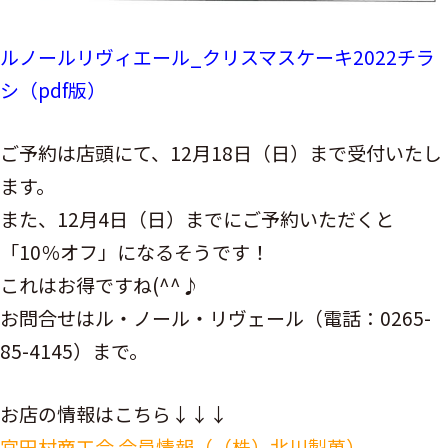
ルノールリヴィエール_クリスマスケーキ2022チラ
シ（pdf版）
ご予約は店頭にて、12月18日（日）まで受付いたし
ます。
また、12月4日（日）までにご予約いただくと
「10％オフ」になるそうです！
これはお得ですね(^^♪
お問合せはル・ノール・リヴェール（電話：0265-
85-4145）まで。
お店の情報はこちら↓↓↓
宮田村商工会 会員情報（（株）北川製菓）