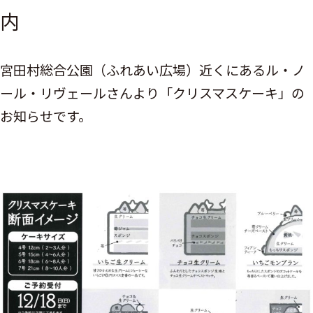
内
宮田村総合公園（ふれあい広場）近くにあるル・ノ
ール・リヴェールさんより「クリスマスケーキ」の
お知らせです。