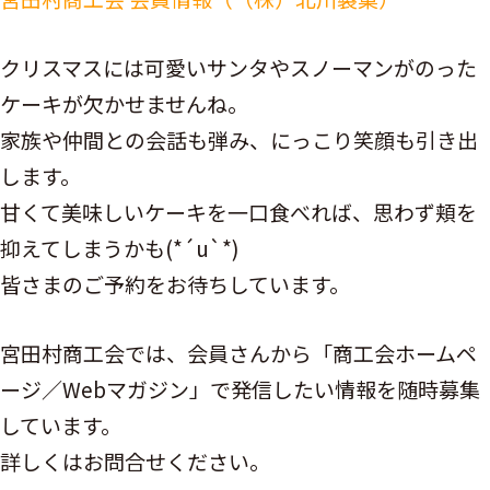
クリスマスには可愛いサンタやスノーマンがのった
ケーキが欠かせませんね。
家族や仲間との会話も弾み、にっこり笑顔も引き出
します。
甘くて美味しいケーキを一口食べれば、思わず頬を
抑えてしまうかも(*´u`*)
皆さまのご予約をお待ちしています。
宮田村商工会では、会員さんから「商工会ホームペ
ージ／Webマガジン」で発信したい情報を随時募集
しています。
詳しくはお問合せください。