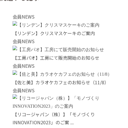
会員NEWS
【リンデン】クリスマスケーキのご案内
会員NEWS
【工房パオ】工房にて販売開始のお知らせ
会員NEWS
【佐と美】カラオケカフェのお知らせ（11/8）
会員NEWS
【リコージャパン（株）】「モノづくり
INNOVATION2023」のご案 ...