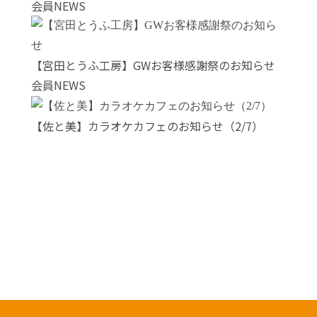
会員NEWS
【宮田とうふ工房】GWお客様感謝祭のお知らせ
会員NEWS
【佐と美】カラオケカフェのお知らせ（2/7）