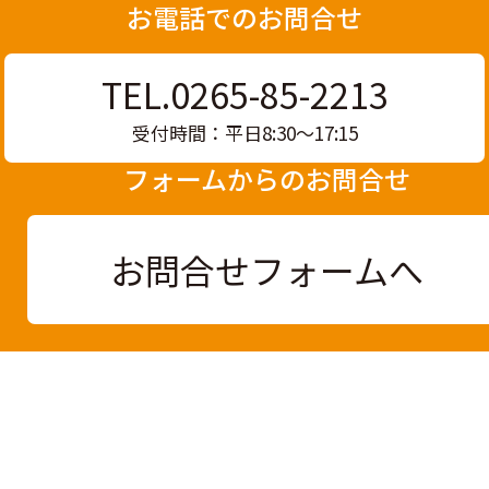
お電話でのお問合せ
TEL.0265-85-2213
受付時間：平日8:30〜17:15
フォームからのお問合せ
お問合せフォームへ