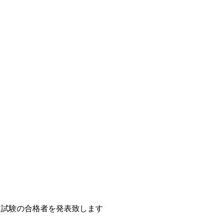
定試験の合格者を発表致します