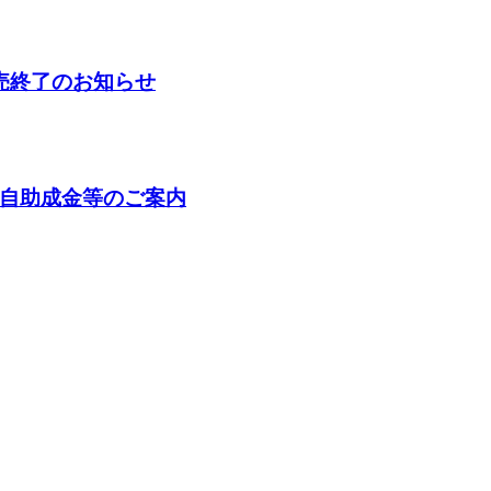
売終了のお知らせ
自助成金等のご案内