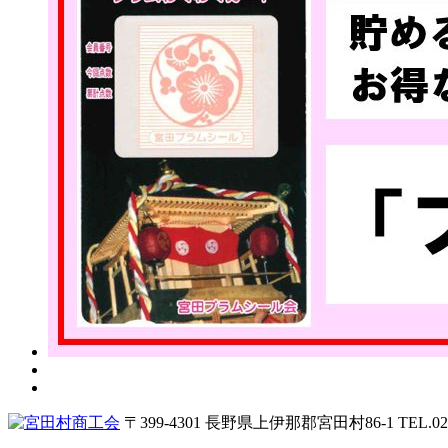
〒399-4301 長野県上伊那郡宮田村86-1
TEL.02