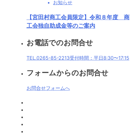
お知らせ
【宮田村商工会員限定】令和８年度 商
工会独自助成金等のご案内
お電話でのお問合せ
TEL.0265-85-2213
受付時間：平日8:30〜17:15
フォームからのお問合せ
お問合せフォームへ