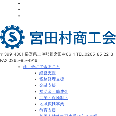
〒399-4301 長野県上伊那郡宮田村86-1
TEL.0265-85-2213
FAX.0265-85-4916
商工会にできること
経営支援
税務経理支援
金融支援
補助金・助成金
共済・保険制度
地域振興事業
教育支援