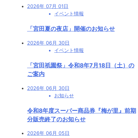
2026年 07月 01日
イベント情報
「宮田夏の夜店」開催のお知らせ
2026年 06月 30日
イベント情報
「宮田祇園祭」令和8年7月18日（土）の
ご案内
2026年 06月 30日
お知らせ
令和8年度スーパー商品券『梅が里』前期
分販売終了のお知らせ
2026年 06月 05日