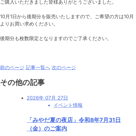
ご購入いただきました皆様ありがとうございました。
10月1日から後期分を販売いたしますので、ご希望の方は10月
よりお買い求めください。
後期分も枚数限定となりますのでご了承ください。
前のページ
記事一覧へ
次のページ
その他の記事
2026年 07月 27日
イベント情報
「みやだ夏の夜店」令和8年7月31日
（金）のご案内