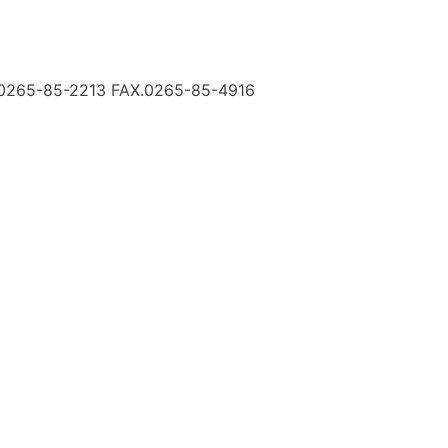
0265-85-2213
FAX.0265-85-4916