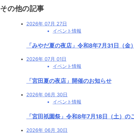
その他の記事
2026年 07月 27日
イベント情報
「みやだ夏の夜店」令和8年7月31日（金
2026年 07月 01日
イベント情報
「宮田夏の夜店」開催のお知らせ
2026年 06月 30日
イベント情報
「宮田祇園祭」令和8年7月18日（土）の
2026年 06月 30日