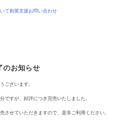
いて
創業支援
お問い合わせ
了のお知らせ
うございます。
分ですが、好評につき完売いたしました。
売させていただきますので、是非ご利用ください。