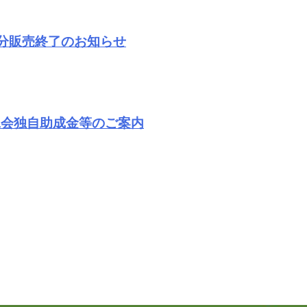
分販売終了のお知らせ
工会独自助成金等のご案内