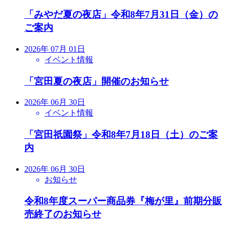
「みやだ夏の夜店」令和8年7月31日（金）の
ご案内
2026年 07月 01日
イベント情報
「宮田夏の夜店」開催のお知らせ
2026年 06月 30日
イベント情報
「宮田祇園祭」令和8年7月18日（土）のご案
内
2026年 06月 30日
お知らせ
令和8年度スーパー商品券『梅が里』前期分販
売終了のお知らせ