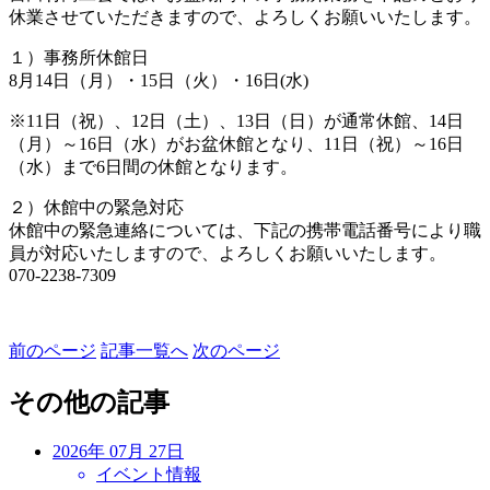
休業させていただきますので、よろしくお願いいたします。
１）事務所休館日
8月14日（月）・15日（火）・16日(水)
※11日（祝）、12日（土）、13日（日）が通常休館、14日
（月）～16日（水）がお盆休館となり、11日（祝）～16日
（水）まで6日間の休館となります。
２）休館中の緊急対応
休館中の緊急連絡については、下記の携帯電話番号により職
員が対応いたしますので、よろしくお願いいたします。
070-2238-7309
前のページ
記事一覧へ
次のページ
その他の記事
2026年 07月 27日
イベント情報