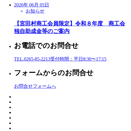
2026年 06月 05日
お知らせ
【宮田村商工会員限定】令和８年度 商工会
独自助成金等のご案内
お電話でのお問合せ
TEL.0265-85-2213
受付時間：平日8:30〜17:15
フォームからのお問合せ
お問合せフォームへ