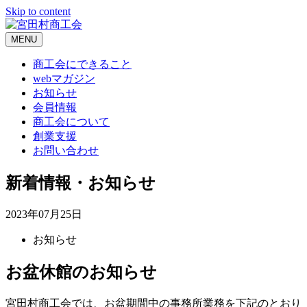
Skip to content
MENU
商工会にできること
webマガジン
お知らせ
会員情報
商工会について
創業支援
お問い合わせ
新着情報・お知らせ
2023年07月25日
お知らせ
お盆休館のお知らせ
宮田村商工会では、お盆期間中の事務所業務を下記のとおり