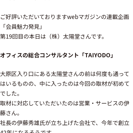
ご好評いただいておりますwebマガジンの連載企画
「会員魅力発見」
第19回目の本日は（株）太陽堂さんです。
オフィスの総合コンサルタント「TAIYODO」
大原区入り口にある太陽堂さんの前は何度も通って
はいるものの、中に入ったのは今回の取材が初めて
でした。
取材に対応していただいたのは営業・サービスの伊
藤さん。
社長の伊藤秀雄氏が立ち上げた会社で、今年で創立
42年になるそうです。