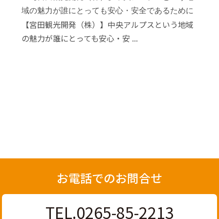
【宮田観光開発（株）】中央アルプスという地域
の魅力が誰にとっても安心・安 ...
お電話でのお問合せ
TEL.0265-85-2213