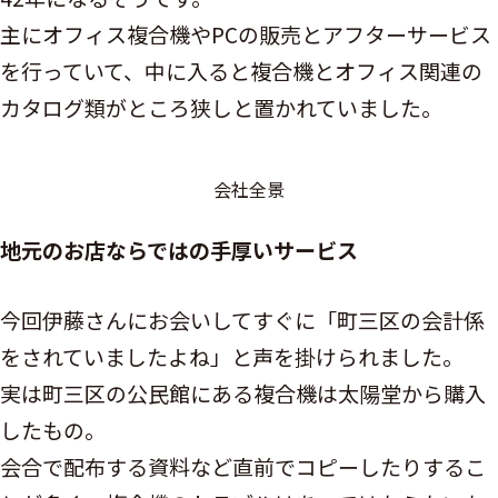
主にオフィス複合機やPCの販売とアフターサービス
を行っていて、中に入ると複合機とオフィス関連の
カタログ類がところ狭しと置かれていました。
会社全景
地元のお店ならではの手厚いサービス
今回伊藤さんにお会いしてすぐに「町三区の会計係
をされていましたよね」と声を掛けられました。
実は町三区の公民館にある複合機は太陽堂から購入
したもの。
会合で配布する資料など直前でコピーしたりするこ