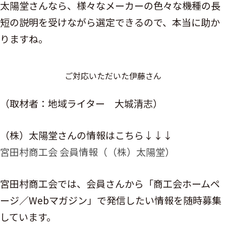
太陽堂さんなら、様々なメーカーの色々な機種の長
短の説明を受けながら選定できるので、本当に助か
りますね。
ご対応いただいた伊藤さん
（取材者：地域ライター 大城清志）
（株）太陽堂さんの情報はこちら↓↓↓
宮田村商工会 会員情報（（株）太陽堂）
宮田村商工会では、会員さんから「商工会ホームペ
ージ／Webマガジン」で発信したい情報を随時募集
しています。