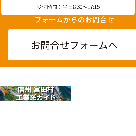
受付時間：平日8:30〜17:15
フォームからのお問合せ
お問合せフォームへ