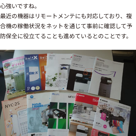
心強いですね。
最近の機器はリモートメンテにも対応しており、複
合機の稼働状況をネットを通じて事前に確認して予
防保全に役立てることも進めているとのことです。