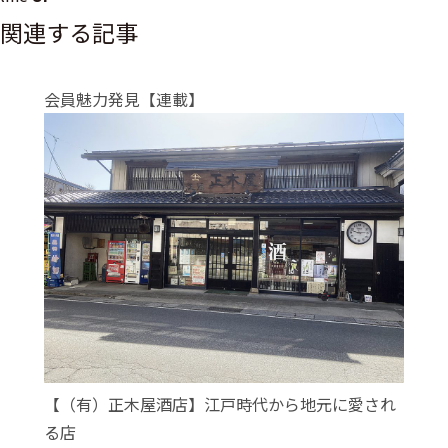
関連する記事
会員魅力発見【連載】
【（有）正木屋酒店】江戸時代から地元に愛され
る店