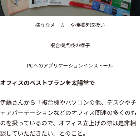
様々なメーカーや機種を取扱い
複合機点検の様子
PCへのアプリケーションインストール
オフィスのベストプランを太陽堂で
伊藤さんから「複合機やパソコンの他、デスクやチ
ェアパーテーションなどのオフィス関連の多くのも
のを扱っているので、オフィス立上げの際は是非相
談していただきたい」とのこと。