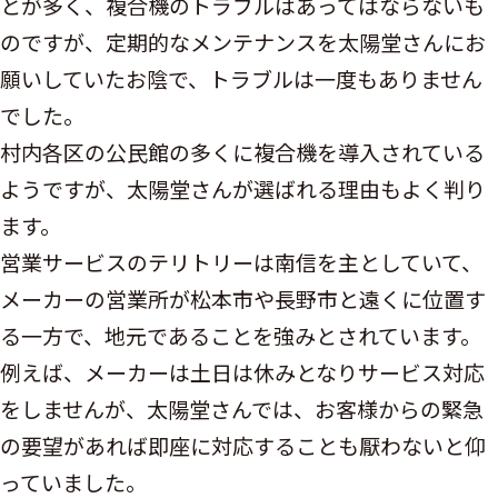
とが多く、複合機のトラブルはあってはならないも
のですが、定期的なメンテナンスを太陽堂さんにお
願いしていたお陰で、トラブルは一度もありません
でした。
村内各区の公民館の多くに複合機を導入されている
ようですが、太陽堂さんが選ばれる理由もよく判り
ます。
営業サービスのテリトリーは南信を主としていて、
メーカーの営業所が松本市や長野市と遠くに位置す
る一方で、地元であることを強みとされています。
例えば、メーカーは土日は休みとなりサービス対応
をしませんが、太陽堂さんでは、お客様からの緊急
の要望があれば即座に対応することも厭わないと仰
っていました。