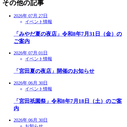
その他の記事
2026年 07月 27日
イベント情報
「みやだ夏の夜店」令和8年7月31日（金）の
ご案内
2026年 07月 01日
イベント情報
「宮田夏の夜店」開催のお知らせ
2026年 06月 30日
イベント情報
「宮田祇園祭」令和8年7月18日（土）のご案
内
2026年 06月 30日
お知らせ