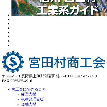
〒399-4301 長野県上伊那郡宮田村86-1
TEL.0265-85-2213
FAX.0265-85-4916
商工会にできること
経営支援
税務経理支援
金融支援