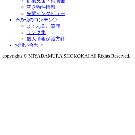
創業支援・補助金
空き物件情報
先輩インタビュー
その他のコンテンツ
よくあるご質問
リンク集
個人情報保護方針
お問い合わせ
copyrights © MIYADAMURA SHOKOKAI All Rights Reserved.