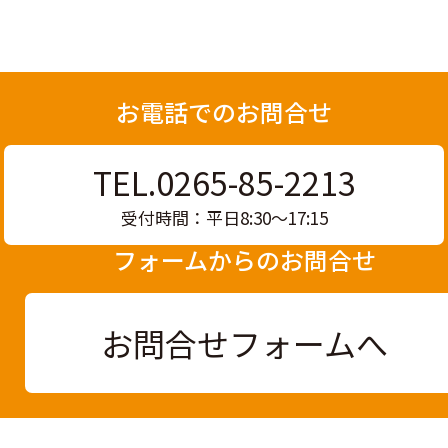
お電話でのお問合せ
TEL.0265-85-2213
受付時間：平日8:30〜17:15
フォームからのお問合せ
お問合せフォームへ