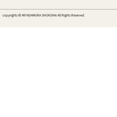
copyrights © MIYADAMURA SHOKOKAI All Rights Reserved.